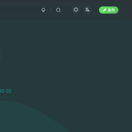
发布
10-02