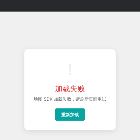
!
加载失败
地图 SDK 加载失败，请刷新页面重试
重新加载