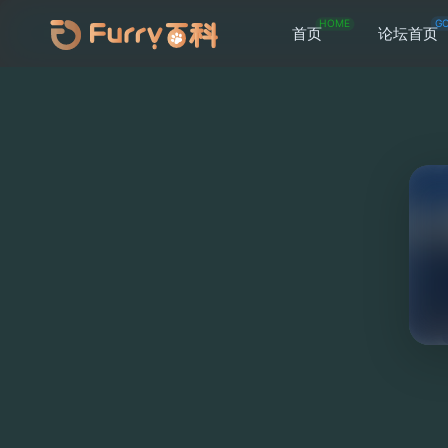
HOME
G
首页
论坛首页