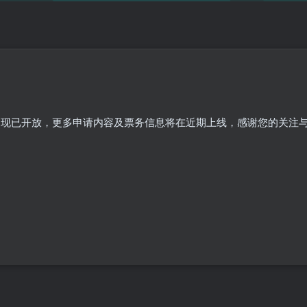
请」现已开放，更多申请内容及票务信息将在近期上线，感谢您的关注