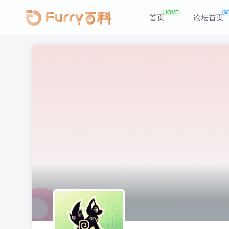
HOME
G
首页
论坛首页