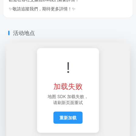
✨敬請追蹤我們，期待更多詳情！✨
活动地点
!
加载失败
地图 SDK 加载失败，
请刷新页面重试
重新加载