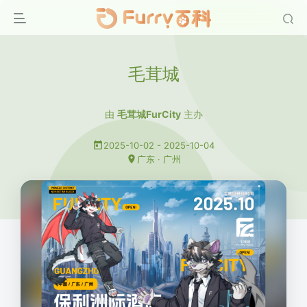
毛茸城
由
毛茸城FurCity
主办
2025-10-02 - 2025-10-04
广东 · 广州