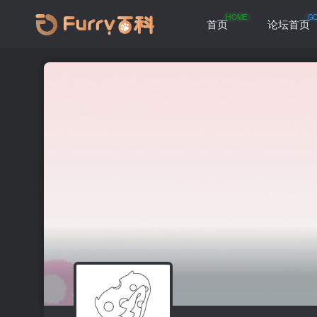
HOME
G
首页
论坛首页