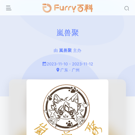
嵐兽聚
由
嵐兽聚
主办
2023-11-10 - 2023-11-12
广东 · 广州