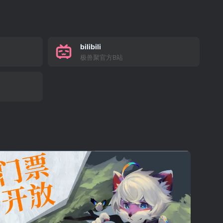
bilibili
极兽聚官方B站