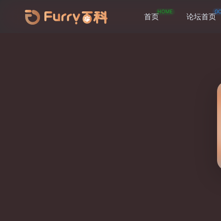
HOME
G
首页
论坛首页