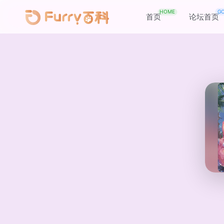
HOME
G
首页
论坛首页