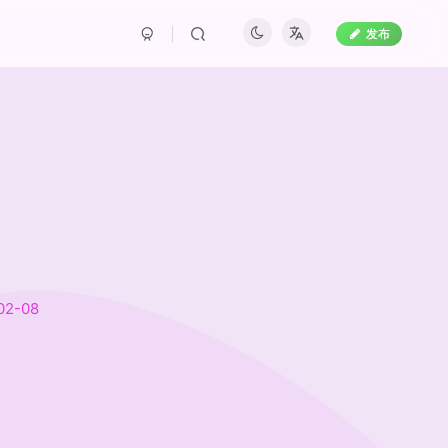
发布
02-08