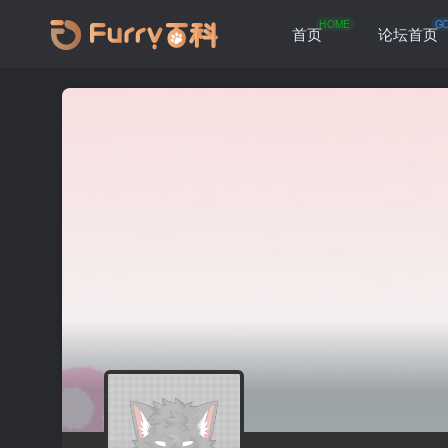
HOME
G
首页
论坛首页