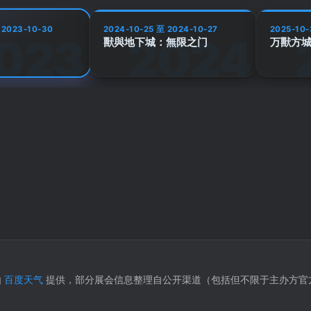
 2023-10-30
2024-10-25 至 2024-10-27
2025-10-
獸與地下城：無限之门
万獸方
由
百度天气
提供，部分展会信息整理自公开渠道（包括但不限于主办方官