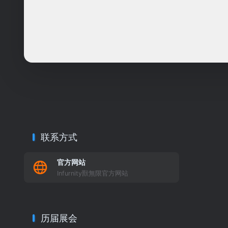
联系方式
官方网站
Infurnity獸無限官方网站
历届展会