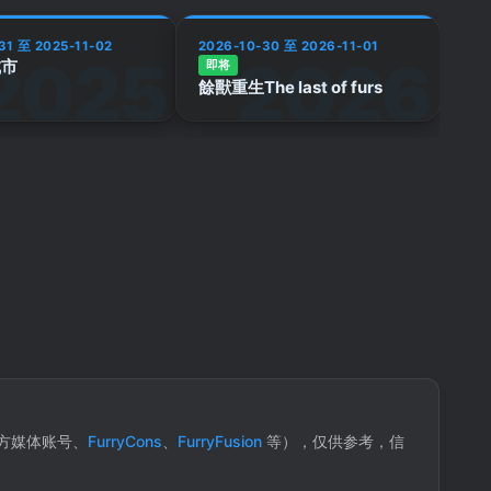
31 至 2025-11-02
2026-10-30 至 2026-11-01
城市
即将
餘獸重生The last of furs
方媒体账号、
FurryCons
、
FurryFusion
等），仅供参考，信