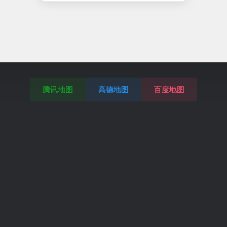
腾讯地图
高德地图
百度地图