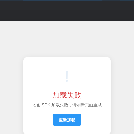
!
加载失败
地图 SDK 加载失败，请刷新页面重试
重新加载