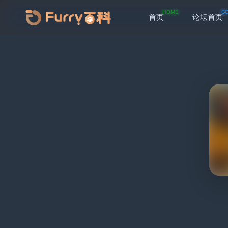
HOME
G
首页
论坛首页