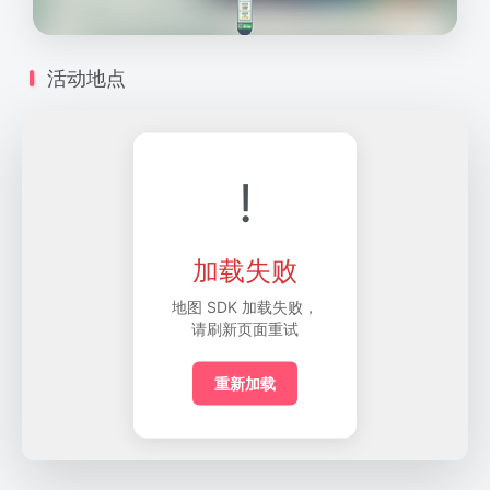
活动地点
!
加载失败
地图 SDK 加载失败，
请刷新页面重试
重新加载