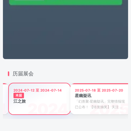
历届展会
2024-07-12 至 2024-07-14
2025-07-18 至 2025-07-20
星幽疑讯
本届
江之旅
「幻兽聚·星幽疑讯」完整情报现
已公布！ 【转发抽奖】 关注 ...