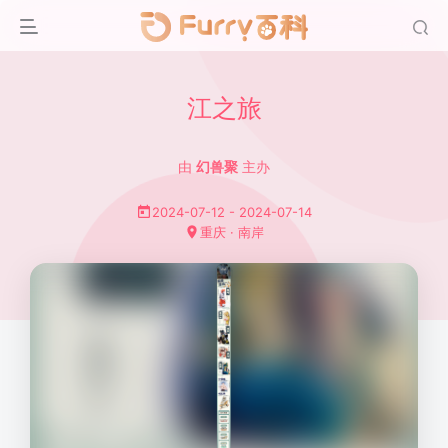
江之旅
由
幻兽聚
主办
2024-07-12 - 2024-07-14
重庆 · 南岸