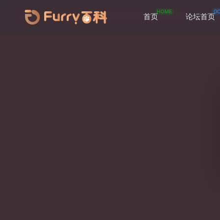
HOME
G
首页
论坛首页