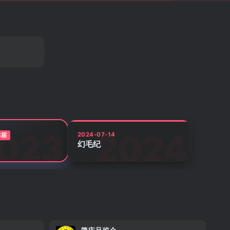
2024-07-14
本届
幻毛纪