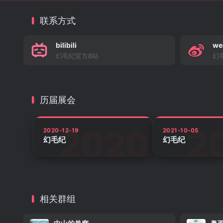
联系方式
bilibili
we
幻毛纪官方B站
幻
历届展会
2020-12-19
2021-10-05
幻毛纪
幻毛纪
相关群组