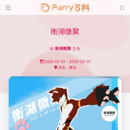
衡湖微聚
由
衡湖微聚
主办
2025-01-31 - 2025-02-01
河北 · 衡水