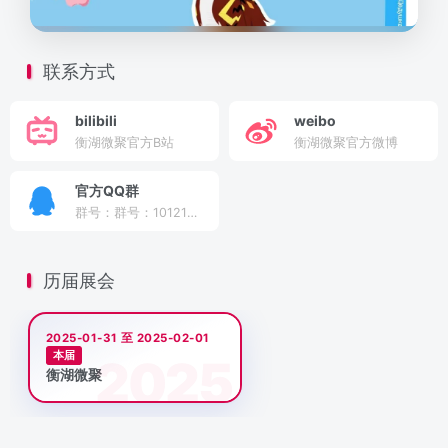
联系方式
bilibili
weibo
衡湖微聚官方B站
衡湖微聚官方微博
官方QQ群
群号：群号：1012186753
历届展会
2025-01-31 至 2025-02-01
本届
衡湖微聚