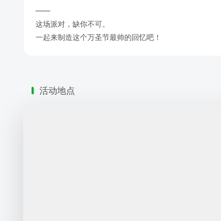
——
这场派对，缺你不可。
一起来制造这个万圣节最帅的回忆吧！
活动地点