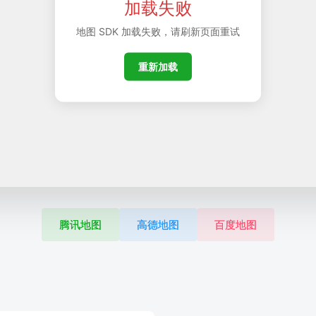
加载失败
地图 SDK 加载失败，请刷新页面重试
重新加载
腾讯地图
高德地图
百度地图