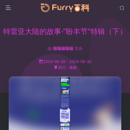
特雷亚大陆的故事·“盼丰节”特辑（下）
由
福瑞福瑞福
主办
2024-06-28 - 2024-06-30
四川 · 成都