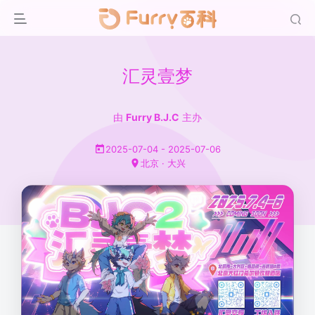
汇灵壹梦
由
Furry B.J.C
主办
2025-07-04 - 2025-07-06
北京 · 大兴