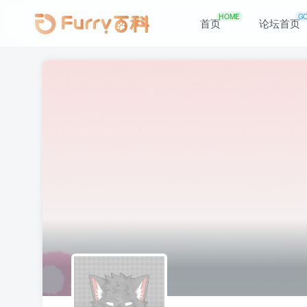
HOME
G
首页
论坛首页