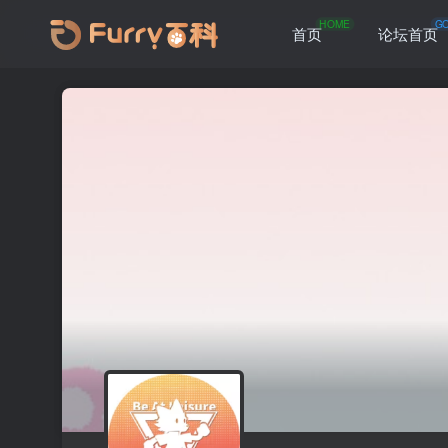
HOME
G
首页
论坛首页