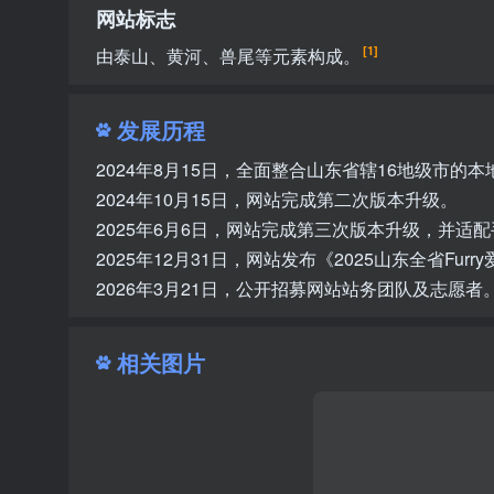
网站标志
[1]
由泰山、黄河、兽尾等元素构成。
发展历程
2024年8月15日，全面整合山东省辖16地级市的本
2024年10月15日，网站完成第二次版本升级。
2025年6月6日，网站完成第三次版本升级，并适
2025年12月31日，网站发布《2025山东全省Fu
2026年3月21日，公开招募网站站务团队及志愿者
相关图片