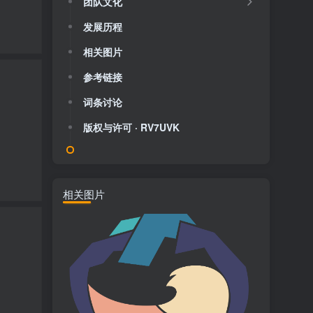
团队文化
发展历程
相关图片
参考链接
词条讨论
版权与许可 · RV7UVK
相关图片