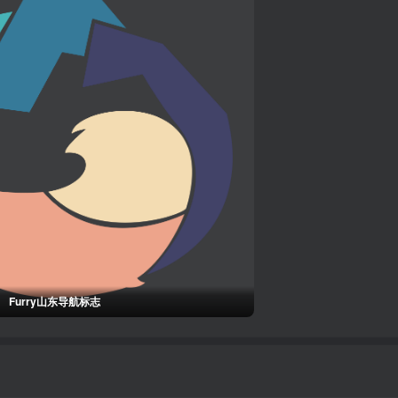
Furry山东导航标志