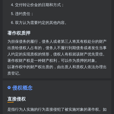
交付转让价金的日期和方式；
违约责任；
双方认为需要约定的其他内容。
著作权质押
为担保债务的履行，债务人或者第三人将其有权处分的财产
出质给债权人占有的，债务人不履行到期债务或者发生当事
人约定的实现质权的情形，债权人有权就该财产优先受偿。
著作权财产权是一种财产权利，可以作为质押的对象。
以著作权中的财产权出质的，由出质人和质权人依法办理出
质登记。
侵权概念
直接侵权
是指行为人实施的行为直接侵犯了被实施对象的著作权。如