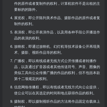
件的原件或者复制件的权利，计算机软件不是出租的主
要标的的除外。
展览权，即公开陈列美术作品、摄影作品的原件或者复
制件的权利。
表演权，即公开表演作品，以及用各种手段公开播送作
品的表演的权利。
放映权，即通过放映机、幻灯机等技术设备公开再现美
术、摄影、视听作品等的权利。
广播权，即以有线或者无线方式公开传播或者转播作
品，以及通过扩音器或者其他传送符号、声音、图像的
类似工具向公众传播广播的作品的权利，但不包括本款
第十二项规定的权利。
信息网络传播权，即以有线或者无线方式向公众提供，
使公众可以在其选定的时间和地点获得作品的权利。
摄制权，即以摄制视听作品的方法将作品固定在载体上