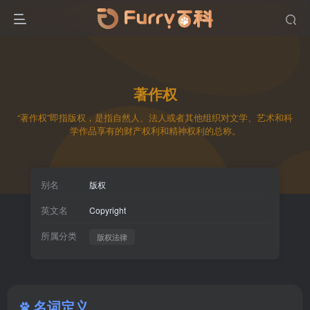
著作权
“著作权”即指版权，是指自然人、法人或者其他组织对文学、艺术和科
学作品享有的财产权利和精神权利的总称。
别名
版权
英文名
Copyright
所属分类
版权法律
名词定义