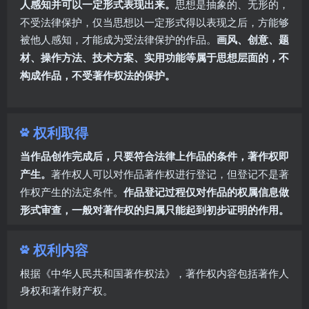
人感知并可以一定形式表现出来。
思想是抽象的、无形的，
不受法律保护，仅当思想以一定形式得以表现之后，方能够
被他人感知，才能成为受法律保护的作品。
画风、创意、题
材、操作方法、技术方案、实用功能等属于思想层面的，不
构成作品，不受著作权法的保护。
权利取得
当作品创作完成后，只要符合法律上作品的条件，著作权即
产生。
著作权人可以对作品著作权进行登记，但登记不是著
作权产生的法定条件。
作品登记过程仅对作品的权属信息做
形式审查，一般对著作权的归属只能起到初步证明的作用。
权利内容
根据
《中华人民共和国著作权法》
，著作权内容包括著作人
身权和著作财产权。