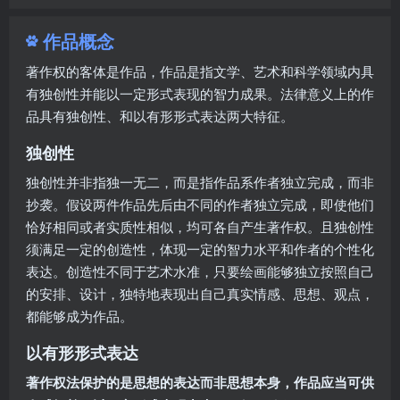
作品概念
著作权的客体是作品，作品是指文学、艺术和科学领域内具
有独创性并能以一定形式表现的智力成果。法律意义上的作
品具有独创性、和以有形形式表达两大特征。
独创性
独创性并非指独一无二，而是指作品系作者独立完成，而非
抄袭。假设两件作品先后由不同的作者独立完成，即使他们
恰好相同或者实质性相似，均可各自产生著作权。且独创性
须满足一定的创造性，体现一定的智力水平和作者的个性化
表达。创造性不同于艺术水准，只要绘画能够独立按照自己
的安排、设计，独特地表现出自己真实情感、思想、观点，
都能够成为作品。
以有形形式表达
著作权法保护的是思想的表达而非思想本身，作品应当可供