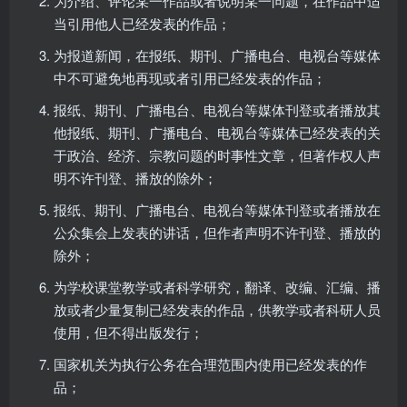
为介绍、评论某一作品或者说明某一问题，在作品中适
当引用他人已经发表的作品；
为报道新闻，在报纸、期刊、广播电台、电视台等媒体
中不可避免地再现或者引用已经发表的作品；
报纸、期刊、广播电台、电视台等媒体刊登或者播放其
他报纸、期刊、广播电台、电视台等媒体已经发表的关
于政治、经济、宗教问题的时事性文章，但著作权人声
明不许刊登、播放的除外；
报纸、期刊、广播电台、电视台等媒体刊登或者播放在
公众集会上发表的讲话，但作者声明不许刊登、播放的
除外；
为学校课堂教学或者科学研究，翻译、改编、汇编、播
放或者少量复制已经发表的作品，供教学或者科研人员
使用，但不得出版发行；
国家机关为执行公务在合理范围内使用已经发表的作
品；