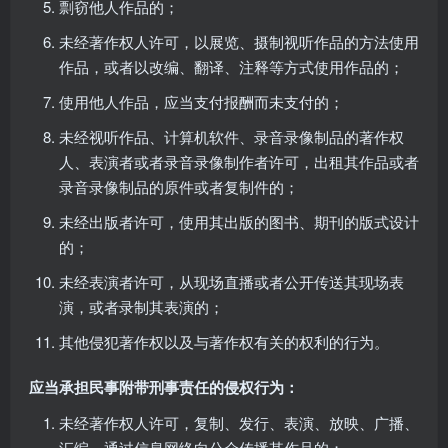
剽窃他人作品的；
未经著作权人许可，以展览、摄制视听作品的方法使用
作品，或者以改编、翻译、注释等方式使用作品的；
使用他人作品，应当支付报酬而未支付的；
未经视听作品、计算机软件、录音录像制品的著作权
人、表演者或者录音录像制作者许可，出租其作品或者
录音录像制品的原件或者复制件的；
未经出版者许可，使用其出版的图书、期刊的版式设计
的；
未经表演者许可，从现场直播或者公开传送其现场表
演，或者录制其表演的；
其他侵犯著作权以及与著作权有关的权利的行为。
应当承担民事附带刑事责任的侵权行为：
未经著作权人许可，复制、发行、表演、放映、广播、
汇编、通过信息网络向公众传播其作品的；