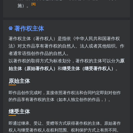
[6]
施）。
著作权主体
著作权主体（著作权人）是指依《中华人民共和国著作权
法》对文作品享有著作权的自然人、法人或者其他组织。作
者通常语指创作作品的自然人。
以著作权的取得方式为标准划分，著作权的主体可以分为
原
始主体（原始著作权人）
和
继受主体（继受著作权人）
。
原始主体
即作品创作完成时，直接依照著作权法和合同约定即刻对创作
的作品享有著作权的主体（如本人独立创作的作品，）。
继受主体
即通过继承、受让、受赠等方式获得著作权的主体。原始著作
权人与继受著作权人在权利范围、权利保护方式上有所不同。