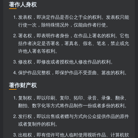
著作人身权
发表权，即决定作品是否公之于众的权利。发表权只能
行使一次，除特殊情况外，仅能由作者行使。
署名权，即表明作者身份，在作品上署名的权利。它包
括作者决定是否署名，署真名、假名、笔名，禁止或允
许他人署名等权利。
修改权，即修改或者授权他人修改作品的权利。
保护作品完整权，即保护作品不受歪曲、篡改的权利。
著作财产权
复制权，即以印刷、复印、拓印、录音、录像、翻录、
翻拍、数字化等方式将作品制作一份或者多份的权利。
发行权，即以出售或者赠与方式向公众提供作品的原件
或者复制件的权利。
出租权，即有偿许可他人临时使用视听作品、计算机软