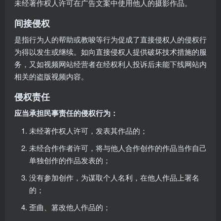
未经著作权人许可在广告文案中使用他人的摄影作品。
间接侵权
是指行为人的帮助或教唆等行为促成了直接侵权人的侵权行
为得以发生或继续。如向直接侵权人提供破坏技术措施的服
务，又如视频网站经营者在经权利人投诉后未能下线网站内
相关的盗版视频内容。
侵权责任
应当承担民事责任的侵权行为：
未经著作权人许可，发表其作品的；
未经合作作者许可，将与他人合作创作的作品当作自己
单独创作的作品发表的；
没有参加创作，为谋取个人名利，在他人作品上署名
的；
歪曲、篡改他人作品的；