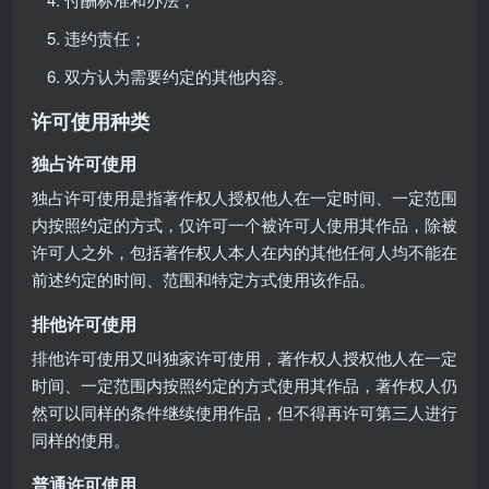
违约责任；
双方认为需要约定的其他内容。
许可使用种类
独占许可使用
独占许可使用是指著作权人授权他人在一定时间、一定范围
内按照约定的方式，仅许可一个被许可人使用其作品，除被
许可人之外，包括著作权人本人在内的其他任何人均不能在
前述约定的时间、范围和特定方式使用该作品。
排他许可使用
排他许可使用又叫独家许可使用，著作权人授权他人在一定
时间、一定范围内按照约定的方式使用其作品，著作权人仍
然可以同样的条件继续使用作品，但不得再许可第三人进行
同样的使用。
普通许可使用