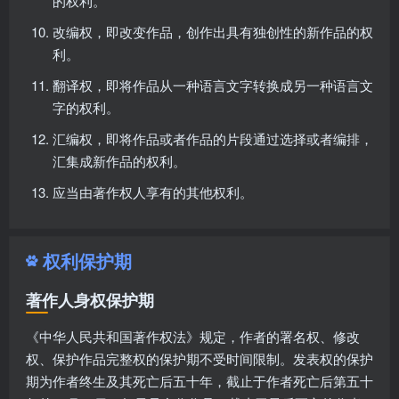
的权利。
改编权，即改变作品，创作出具有独创性的新作品的权
利。
翻译权，即将作品从一种语言文字转换成另一种语言文
字的权利。
汇编权，即将作品或者作品的片段通过选择或者编排，
汇集成新作品的权利。
应当由著作权人享有的其他权利。
权利保护期
著作人身权保护期
《中华人民共和国著作权法》规定，作者的署名权、修改
权、保护作品完整权的保护期不受时间限制。发表权的保护
期为作者终生及其死亡后五十年，截止于作者死亡后第五十