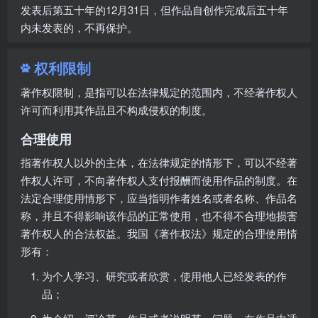
发表后第五十年的12月31日，但作品自创作完成后五十年
内未发表的，不再保护。
权利限制
著作权限制，是指可以在法律规定的范围内，不经著作权人
许可而利用其作品且不构成侵权的制度。
合理使用
指著作权人以外的主体，在法律规定的情形下，可以不经著
作权人许可，不向著作权人支付报酬而使用作品的制度。在
法定合理使用情形下，应当指明作者姓名或者名称、作品名
称，并且不得影响该作品的正常使用，也不得不合理地损害
著作权人的合法权益。我国《著作权法》规定的合理使用情
形有：
为个人学习、研究或者欣赏，使用他人已经发表的作
品；