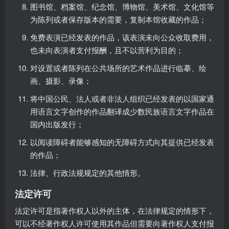
图书馆、档案馆、纪念馆、博物馆、美术馆、文化馆等
为陈列或者保存版本的需要，复制本馆收藏的作品；
免费表演已经发表的作品，该表演未向公众收取费用，
也未向表演者支付报酬，且不以营利为目的；
对设置或者陈列在公共场所的艺术作品进行临摹、绘
画、摄影、录像；
将中国公民、法人或者非法人组织已经发表的以国家通
用语言文字创作的作品翻译成少数民族语言文字作品在
国内出版发行；
以阅读障碍者能够感知的无障碍方式向其提供已经发表
的作品；
法律、行政法规规定的其他情形。
法定许可
法定许可是指著作权人以外的主体，在法律规定的情形下，
可以不经著作权人许可使用其作品但需要向著作权人支付报