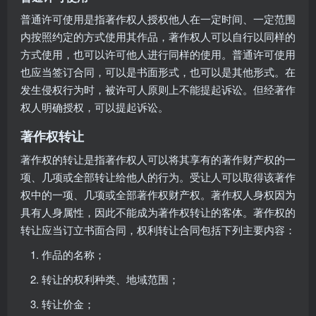
普通许可使用是指著作权人授权他人在一定时间、一定范围
内按照约定的方式使用其作品，著作权人可以自行以同样的
方式使用，也可以许可他人进行同样的使用。普通许可使用
也应当签订合同，可以是书面形式，也可以是其他形式。在
发生侵权行为时，被许可人原则上不能提起诉讼。但经著作
权人明确授权，可以提起诉讼。
著作权转让
著作权的转让是指著作权人可以将其享有的著作财产权的一
项、几项或全部转让给他人的行为。受让人可以取得该著作
权中的一项、几项或全部著作权财产权。著作权人身权因为
具有人身属性，因此不能成为著作权转让的客体。著作权的
转让应当订立书面合同，权利转让合同包括下列主要内容：
作品的名称；
转让的权利种类、地域范围；
转让价金；