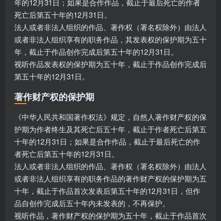
年的12月31日；如果是合作作品，截止于最后死亡的作者
死亡后第五十年的12月31日。
法人或者非法人组织的作品、著作权（署名权除外）由法人
或者非法人组织享有的职务作品，其发表权的保护期为五十
年，截止于作品创作完成后第五十年的12月31日。
视听作品发表权的保护期为五十年，截止于作品创作完成后
第五十年的12月31日。
著作财产权的保护期
《中华人民共和国著作权法》规定，自然人著作财产权的保
护期为作者终生及其死亡后五十年，截止于作者死亡后第五
十年的12月31日；如果是合作作品，截止于最后死亡的作
者死亡后第五十年的12月31日。
法人或者非法人组织的作品、著作权（署名权除外）由法人
或者非法人组织享有的职务作品的著作财产权的保护期为五
十年，截止于作品首次发表后第五十年的12月31日，但作
品自创作完成后五十年内未发表的，不再保护。
视听作品，著作财产权的保护期为五十年，截止于作品首次