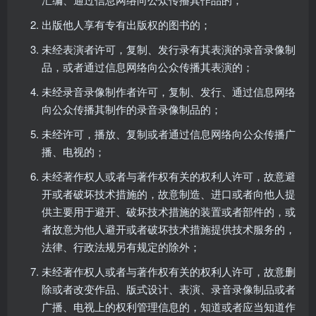
出版他人享有专有出版权的图书的；
未经表演者许可，复制、发行录有其表演的录音录像制
品，或者通过信息网络向公众传播其表演的；
未经录音录像制作者许可，复制、发行、通过信息网络
向公众传播其制作的录音录像制品的；
未经许可，播放、复制或者通过信息网络向公众传播广
播、电视的；
未经著作权人或者与著作权有关的权利人许可，故意避
开或者破坏技术措施的，故意制造、进口或者向他人提
供主要用于避开、破坏技术措施的装置或者部件的，或
者故意为他人避开或者破坏技术措施提供技术服务的，
法律、行政法规另有规定的除外；
未经著作权人或者与著作权有关的权利人许可，故意删
除或者改变作品、版式设计、表演、录音录像制品或者
广播、电视上的权利管理信息的，知道或者应当知道作