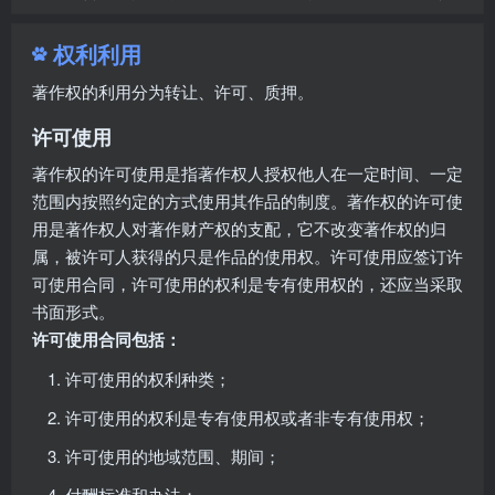
权利利用
著作权的利用分为转让、许可、质押。
许可使用
著作权的许可使用是指著作权人授权他人在一定时间、一定
范围内按照约定的方式使用其作品的制度。著作权的许可使
用是著作权人对著作财产权的支配，它不改变著作权的归
属，被许可人获得的只是作品的使用权。许可使用应签订许
可使用合同，许可使用的权利是专有使用权的，还应当采取
书面形式。
许可使用合同包括：
许可使用的权利种类；
许可使用的权利是专有使用权或者非专有使用权；
许可使用的地域范围、期间；
付酬标准和办法；