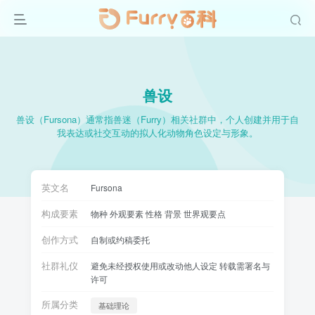
兽设
兽设（Fursona）通常指兽迷（Furry）相关社群中，个人创建并用于自
我表达或社交互动的拟人化动物角色设定与形象。
英文名
Fursona
构成要素
物种 外观要素 性格 背景 世界观要点
创作方式
自制或约稿委托
社群礼仪
避免未经授权使用或改动他人设定 转载需署名与
许可
所属分类
基础理论