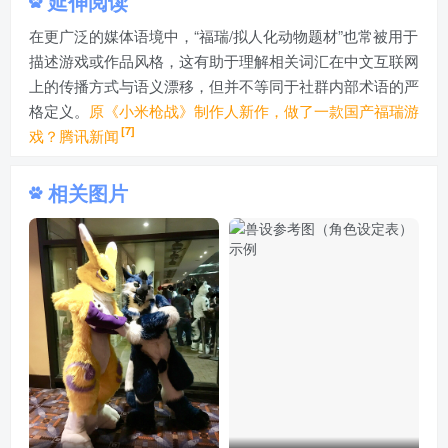
延伸阅读
在更广泛的媒体语境中，“福瑞/拟人化动物题材”也常被用于
描述游戏或作品风格，这有助于理解相关词汇在中文互联网
上的传播方式与语义漂移，但并不等同于社群内部术语的严
格定义。
原《小米枪战》制作人新作，做了一款国产福瑞游
[7]
戏？腾讯新闻
相关图片