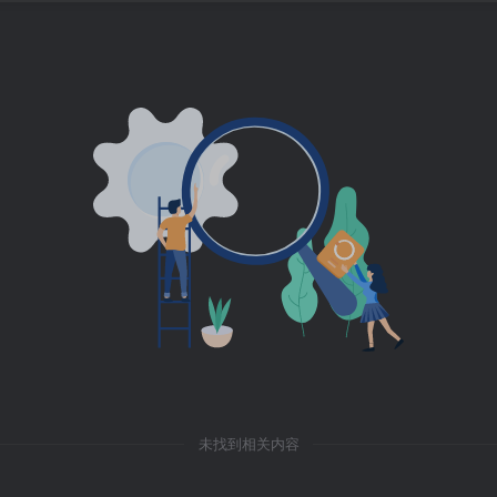
未找到相关内容